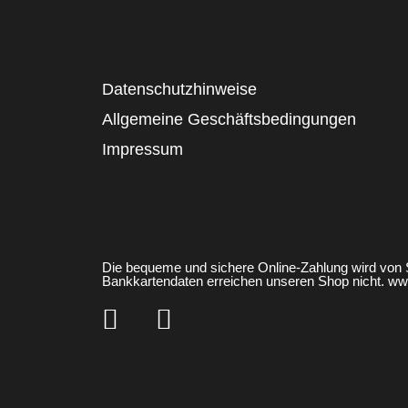
Datenschutzhinweise
Allgemeine Geschäftsbedingungen
Impressum
Die bequeme und sichere Online-Zahlung wird von Str
Bankkartendaten erreichen unseren Shop nicht. ww