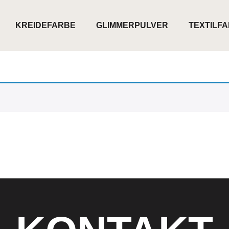
KREIDEFARBE
GLIMMERPULVER
TEXTILF