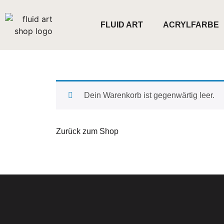
FLUID ART
ACRYLFARBE
Dein Warenkorb ist gegenwärtig leer.
Zurück zum Shop