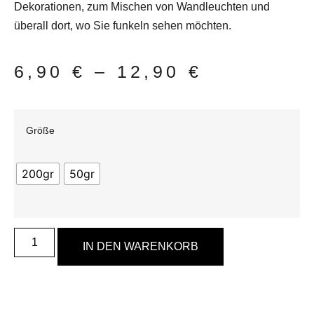
Dekorationen, zum Mischen von Wandleuchten und
überall dort, wo Sie funkeln sehen möchten.
6,90
€
–
12,90
€
Größe
200gr
50gr
IN DEN WARENKORB