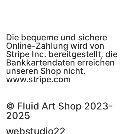
Die bequeme und sichere
Online-Zahlung wird von
Stripe Inc. bereitgestellt, die
Bankkartendaten erreichen
unseren Shop nicht.
www.stripe.com
© Fluid Art Shop 2023-
2025
webstudio22