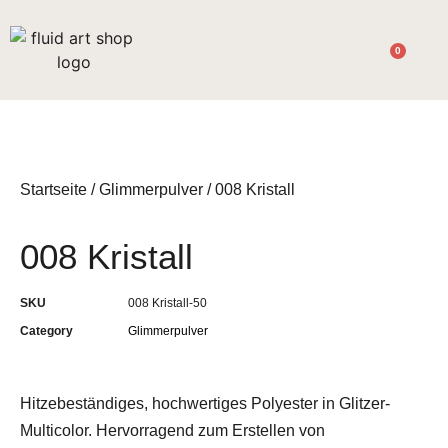
0
Startseite
/
Glimmerpulver
/ 008 Kristall
008 Kristall
SKU
008 Kristall-50
Category
Glimmerpulver
Hitzebeständiges, hochwertiges Polyester in Glitzer-
Multicolor. Hervorragend zum Erstellen von