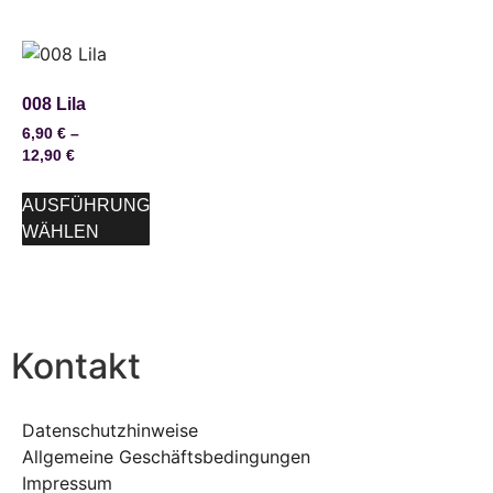
008 Lila
6,90
€
–
12,90
€
AUSFÜHRUNG
WÄHLEN
Kontakt
Datenschutzhinweise
Allgemeine Geschäftsbedingungen
Impressum