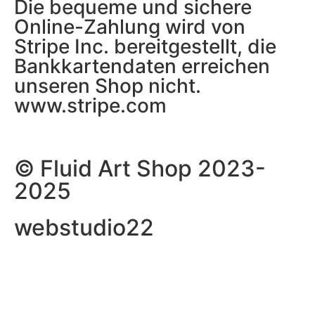
Die bequeme und sichere
Online-Zahlung wird von
Stripe Inc. bereitgestellt, die
Bankkartendaten erreichen
unseren Shop nicht.
www.stripe.com
© Fluid Art Shop 2023-
2025
webstudio22