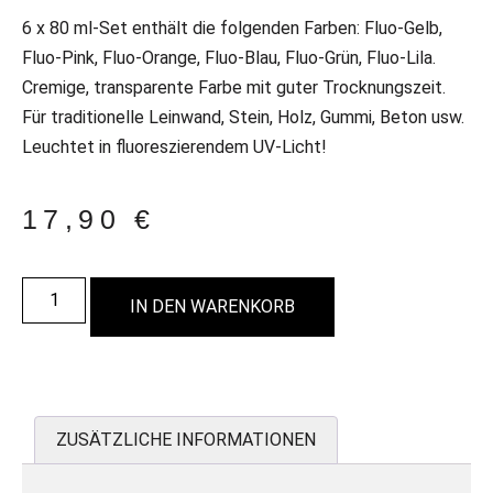
6 x 80 ml-Set enthält die folgenden Farben: Fluo-Gelb,
Fluo-Pink, Fluo-Orange, Fluo-Blau, Fluo-Grün, Fluo-Lila.
Cremige, transparente Farbe mit guter Trocknungszeit.
Für traditionelle Leinwand, Stein, Holz, Gummi, Beton usw.
Leuchtet in fluoreszierendem UV-Licht!
17,90
€
IN DEN WARENKORB
ZUSÄTZLICHE INFORMATIONEN