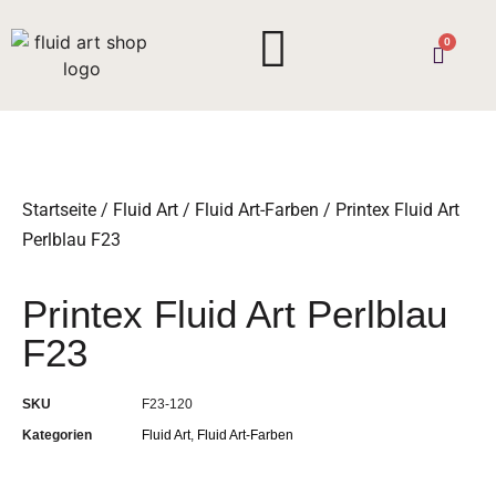
0
Startseite
/
Fluid Art
/
Fluid Art-Farben
/ Printex Fluid Art
Perlblau F23
Printex Fluid Art Perlblau
F23
SKU
F23-120
Kategorien
Fluid Art
,
Fluid Art-Farben