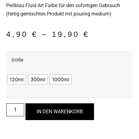
Perlblau Fluid Art Farbe für den sofortigen Gebrauch
(fertig gemischtes Produkt mit pouring medium)
4,90
€
–
19,90
€
Größe
120ml
300ml
1000ml
IN DEN WARENKORB