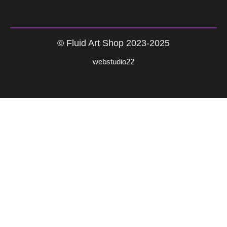
© Fluid Art Shop 2023-2025
webstudio22