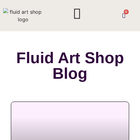
0
Fluid Art Shop
Blog