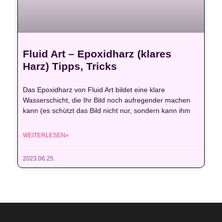
Fluid Art – Epoxidharz (klares
Harz) Tipps, Tricks
Das Epoxidharz von Fluid Art bildet eine klare
Wasserschicht, die Ihr Bild noch aufregender machen
kann (es schützt das Bild nicht nur, sondern kann ihm
WEITERLESEN»
2023.06.25.