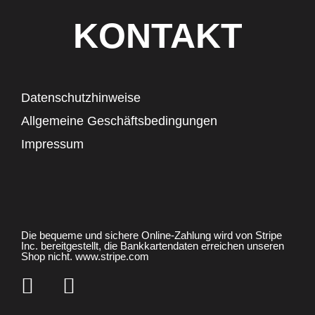
KONTAKT
Datenschutzhinweise
Allgemeine Geschäftsbedingungen
Impressum
Die bequeme und sichere Online-Zahlung wird von Stripe
Inc. bereitgestellt, die Bankkartendaten erreichen unseren
Shop nicht. www.stripe.com